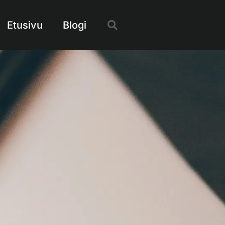
Etusivu
Blogi