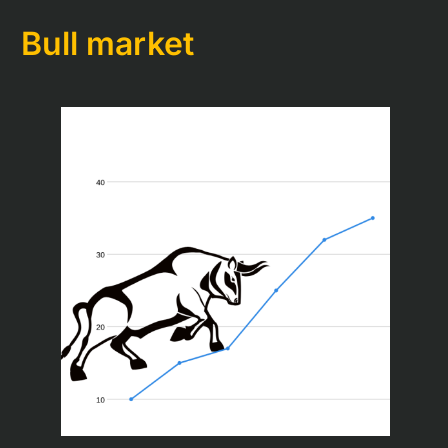
Bull market