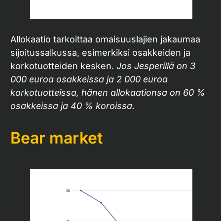
Allokaatio tarkoittaa omaisuuslajien jakaumaa
sijoitussalkussa, esimerkiksi osakkeiden ja
korkotuotteiden kesken.
Jos Jesperillä on 3
000 euroa osakkeissa ja 2 000 euroa
korkotuotteissa, hänen allokaationsa on 60 %
osakkeissa ja 40 % koroissa.
Bear market