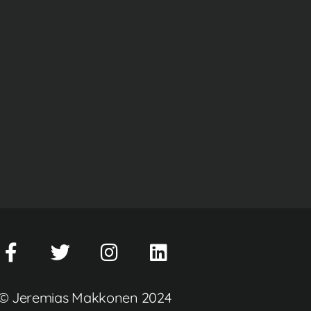
© Jeremias Makkonen 2024