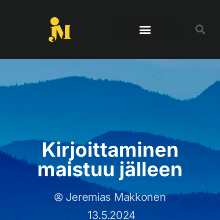
Kirjoittaminen
maistuu jälleen
Jeremias Makkonen
13.5.2024