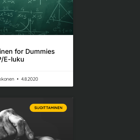
minen for Dummies
P/E-luku
akkonen
4.8.2020
SIJOITTAMINEN