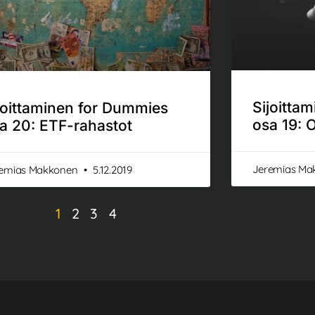
Sijoitta
joittaminen for Dummies
osa 19: O
a 20: ETF-rahastot
Jeremias M
emias Makkonen
5.12.2019
1
2
3
4