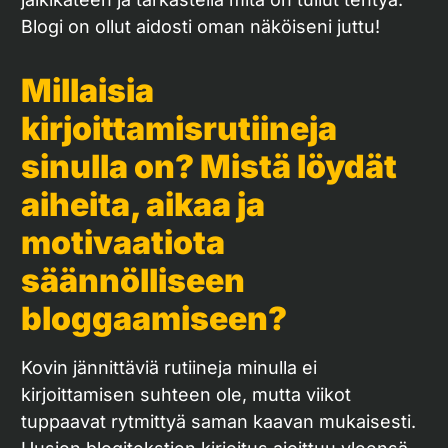
Blogi on ollut aidosti oman näköiseni juttu!
Millaisia
kirjoittamisrutiineja
sinulla on? Mistä löydät
aiheita, aikaa ja
motivaatiota
säännölliseen
bloggaamiseen?
Kovin jännittäviä rutiineja minulla ei
kirjoittamisen suhteen ole, mutta viikot
tuppaavat rytmittyä saman kaavan mukaisesti.